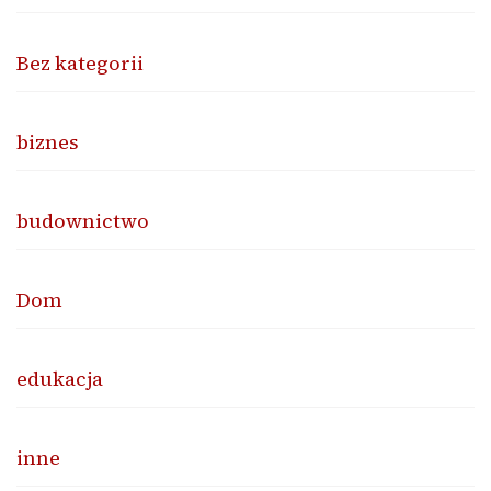
Bez kategorii
biznes
budownictwo
Dom
edukacja
inne