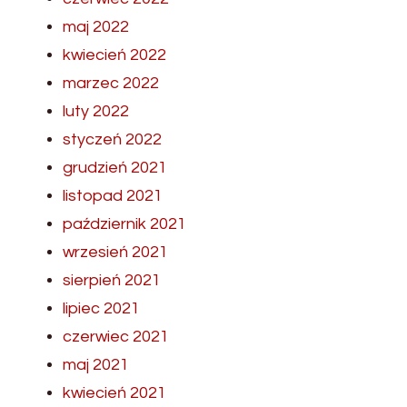
maj 2022
kwiecień 2022
marzec 2022
luty 2022
styczeń 2022
grudzień 2021
listopad 2021
październik 2021
wrzesień 2021
sierpień 2021
lipiec 2021
czerwiec 2021
maj 2021
kwiecień 2021