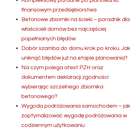
Kompleksowy poradnik po planowaniu
finansowym przedsiębiorstwa
Betonowe zbiorniki na ścieki – poradnik dla
właścicieli domów bez najczęściej
popełnianych błędów
Dobór szamba do domu krok po kroku. Jak
uniknąć błędów już na etapie planowania?
Na czym polega atest PZH oraz
dokumentem deklaracji zgodności
wybierając szczelnego zbiornika
betonowego?
Wygoda podróżowania samochodem – jak
zoptymalizować wygodę podróżowania w
codziennym użytkowaniu