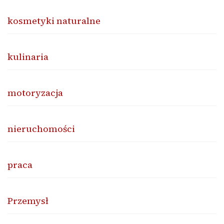
kosmetyki naturalne
kulinaria
motoryzacja
nieruchomości
praca
Przemysł