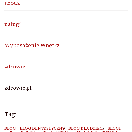
uroda
usługi
Wyposażenie Wnętrz
zdrowie
zdrowie.pl
Tagi
BLOG
BLOG DENTYSTYCZNY
BLOG DLA DZIECI
BLOGI