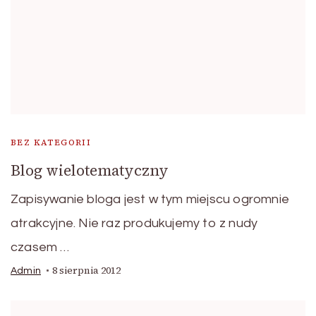
BEZ KATEGORII
Blog wielotematyczny
Zapisywanie bloga jest w tym miejscu ogromnie
atrakcyjne. Nie raz produkujemy to z nudy
czasem …
8 sierpnia 2012
Admin