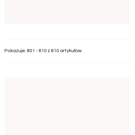
Pokazuje: 801 - 810 z 810 artykułów