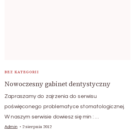
BEZ KATEGORII
Nowoczesny gabinet dentystyczny
Zapraszamy do zajrzenia do serwisu
poświęconego problematyce stomatologicznej.
W naszym serwisie dowiesz się min : …
2 sierpnia 2012
Admin