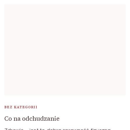
BEZ KATEGORII
Co na odchudzanie