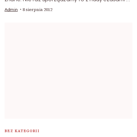
8 sierpnia 2012
Admin
BEZ KATEGORII