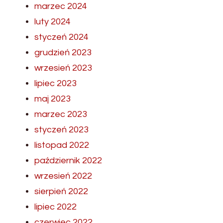
marzec 2024
luty 2024
styczeń 2024
grudzień 2023
wrzesień 2023
lipiec 2023
maj 2023
marzec 2023
styczeń 2023
listopad 2022
październik 2022
wrzesień 2022
sierpień 2022
lipiec 2022
czerwiec 2022