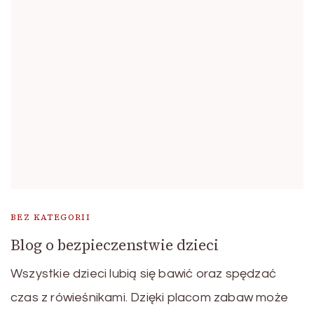
BEZ KATEGORII
Blog o bezpieczenstwie dzieci
Wszystkie dzieci lubią się bawić oraz spędzać
czas z rówieśnikami. Dzięki placom zabaw może