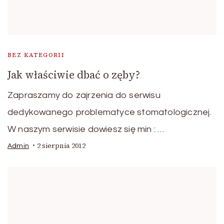
BEZ KATEGORII
Jak właściwie dbać o zęby?
Zapraszamy do zajrzenia do serwisu
dedykowanego problematyce stomatologicznej.
W naszym serwisie dowiesz się min : …
2 sierpnia 2012
Admin