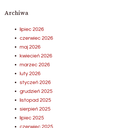
Archiwa
lipiec 2026
czerwiec 2026
maj 2026
kwiecień 2026
marzec 2026
luty 2026
styczeń 2026
grudzień 2025
listopad 2025
sierpień 2025
lipiec 2025
czerwiec 2025