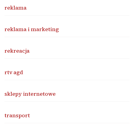
reklama
reklama i marketing
rekreacja
rtv agd
sklepy internetowe
transport