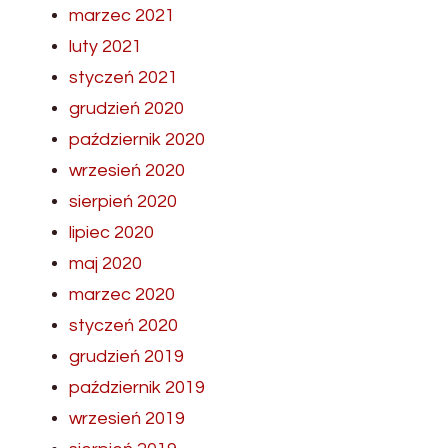
marzec 2021
luty 2021
styczeń 2021
grudzień 2020
październik 2020
wrzesień 2020
sierpień 2020
lipiec 2020
maj 2020
marzec 2020
styczeń 2020
grudzień 2019
październik 2019
wrzesień 2019