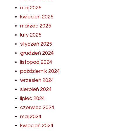
maj 2025
kwiecień 2025
marzec 2025
luty 2025
styczeń 2025
grudzień 2024
listopad 2024
październik 2024
wrzesień 2024
sierpień 2024
lipiec 2024
czerwiec 2024
maj 2024
kwiecień 2024