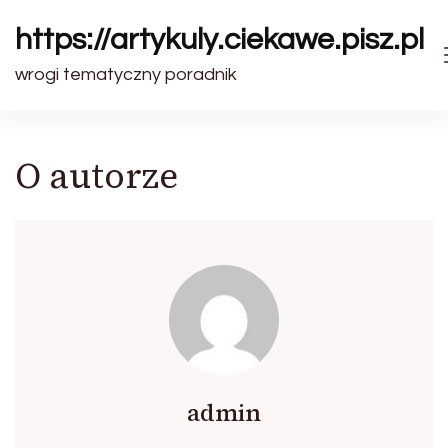
https://artykuly.ciekawe.pisz.pl
wrogi tematyczny poradnik
O autorze
admin