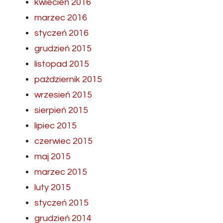
kwiecień 2016
marzec 2016
styczeń 2016
grudzień 2015
listopad 2015
październik 2015
wrzesień 2015
sierpień 2015
lipiec 2015
czerwiec 2015
maj 2015
marzec 2015
luty 2015
styczeń 2015
grudzień 2014