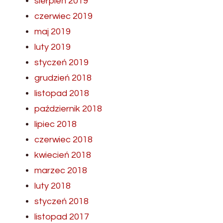
sierpień 2019
czerwiec 2019
maj 2019
luty 2019
styczeń 2019
grudzień 2018
listopad 2018
październik 2018
lipiec 2018
czerwiec 2018
kwiecień 2018
marzec 2018
luty 2018
styczeń 2018
listopad 2017