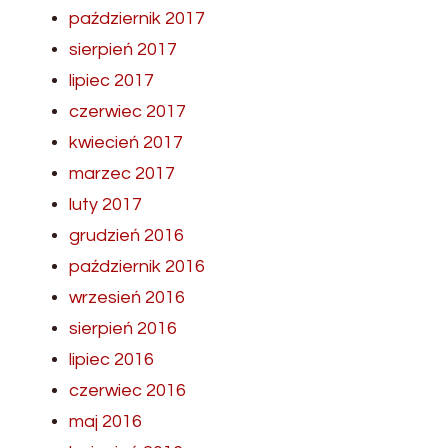
październik 2017
sierpień 2017
lipiec 2017
czerwiec 2017
kwiecień 2017
marzec 2017
luty 2017
grudzień 2016
październik 2016
wrzesień 2016
sierpień 2016
lipiec 2016
czerwiec 2016
maj 2016