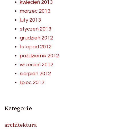
kwiecień 2013
marzec 2013
luty 2013
styczeń 2013
grudzień 2012
listopad 2012
październik 2012
wrzesień 2012
sierpień 2012
lipiec 2012
Kategorie
architektura