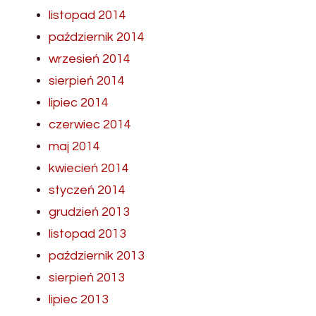
listopad 2014
październik 2014
wrzesień 2014
sierpień 2014
lipiec 2014
czerwiec 2014
maj 2014
kwiecień 2014
styczeń 2014
grudzień 2013
listopad 2013
październik 2013
sierpień 2013
lipiec 2013