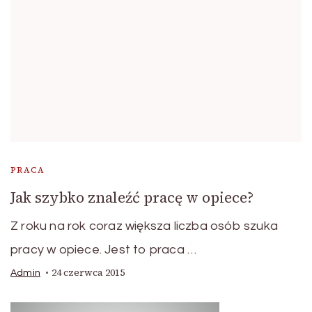
PRACA
Jak szybko znaleźć pracę w opiece?
Z roku na rok coraz większa liczba osób szuka
pracy w opiece. Jest to praca …
24 czerwca 2015
Admin