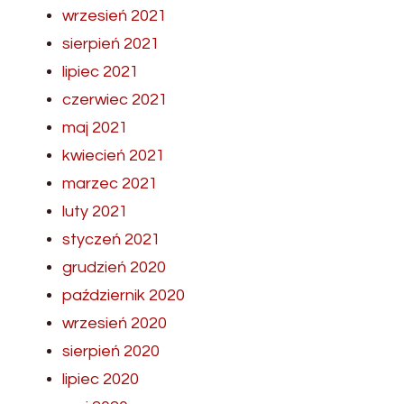
wrzesień 2021
sierpień 2021
lipiec 2021
czerwiec 2021
maj 2021
kwiecień 2021
marzec 2021
luty 2021
styczeń 2021
grudzień 2020
październik 2020
wrzesień 2020
sierpień 2020
lipiec 2020