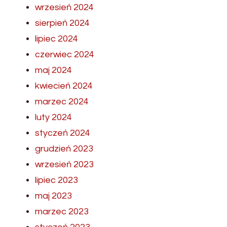
wrzesień 2024
sierpień 2024
lipiec 2024
czerwiec 2024
maj 2024
kwiecień 2024
marzec 2024
luty 2024
styczeń 2024
grudzień 2023
wrzesień 2023
lipiec 2023
maj 2023
marzec 2023