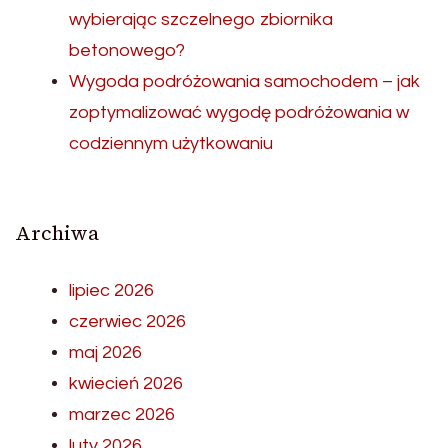
wybierając szczelnego zbiornika
betonowego?
Wygoda podróżowania samochodem – jak
zoptymalizować wygodę podróżowania w
codziennym użytkowaniu
Archiwa
lipiec 2026
czerwiec 2026
maj 2026
kwiecień 2026
marzec 2026
luty 2026