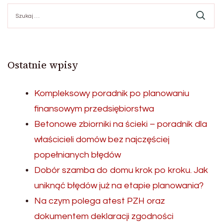
Szukaj:
Ostatnie wpisy
Kompleksowy poradnik po planowaniu
finansowym przedsiębiorstwa
Betonowe zbiorniki na ścieki – poradnik dla
właścicieli domów bez najczęściej
popełnianych błędów
Dobór szamba do domu krok po kroku. Jak
uniknąć błędów już na etapie planowania?
Na czym polega atest PZH oraz
dokumentem deklaracji zgodności