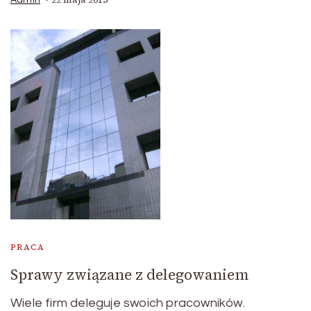
Admin
PRACA
Sprawy związane z delegowaniem
Wiele firm deleguje swoich pracowników.