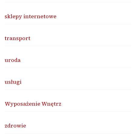
sklepy internetowe
transport
uroda
usługi
Wyposażenie Wnętrz
zdrowie