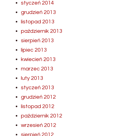
styczeń 2014
grudzień 2013
listopad 2013
październik 2013
sierpień 2013
lipiec 2013
kwiecień 2013
marzec 2013
luty 2013
styczeń 2013
grudzień 2012
listopad 2012
październik 2012
wrzesień 2012
sierpień 2012