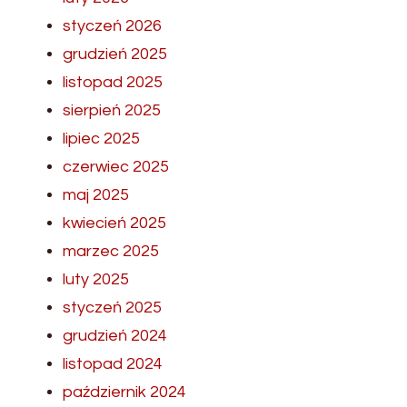
styczeń 2026
grudzień 2025
listopad 2025
sierpień 2025
lipiec 2025
czerwiec 2025
maj 2025
kwiecień 2025
marzec 2025
luty 2025
styczeń 2025
grudzień 2024
listopad 2024
październik 2024