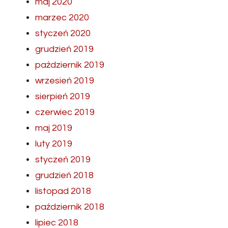
maj 2020
marzec 2020
styczeń 2020
grudzień 2019
październik 2019
wrzesień 2019
sierpień 2019
czerwiec 2019
maj 2019
luty 2019
styczeń 2019
grudzień 2018
listopad 2018
październik 2018
lipiec 2018