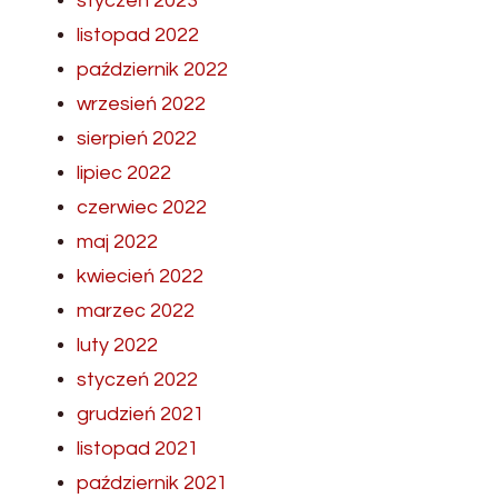
styczeń 2023
listopad 2022
październik 2022
wrzesień 2022
sierpień 2022
lipiec 2022
czerwiec 2022
maj 2022
kwiecień 2022
marzec 2022
luty 2022
styczeń 2022
grudzień 2021
listopad 2021
październik 2021