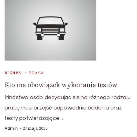
BIZNES
PRACA
Kto ma obowiązek wykonania testów
Mnóstwo osób decydując się na różnego rodzaju
pracę musi przejść odpowiednie badania oraz
testy potwierdzające …
27 maja 2015
Admin