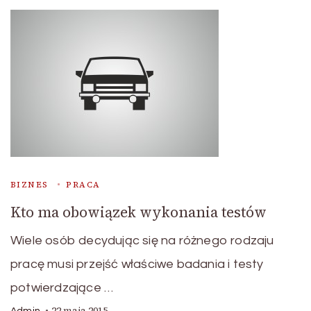
BIZNES
PRACA
Kto ma obowiązek wykonania testów
Wiele osób decydując się na różnego rodzaju
pracę musi przejść właściwe badania i testy
potwierdzające …
22 maja 2015