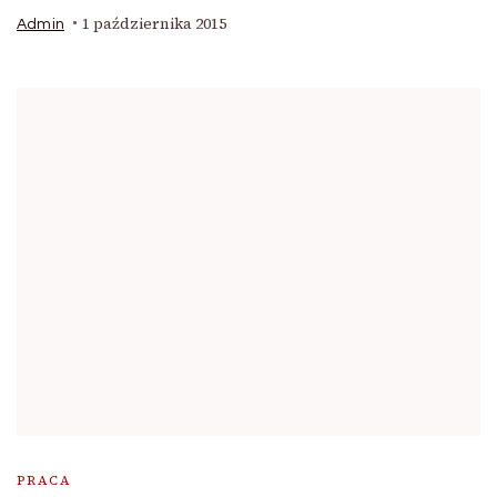
1 października 2015
Admin
PRACA