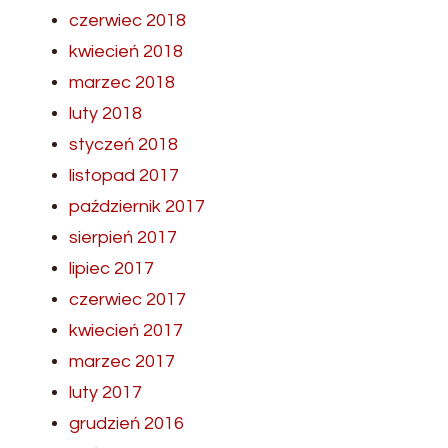
czerwiec 2018
kwiecień 2018
marzec 2018
luty 2018
styczeń 2018
listopad 2017
październik 2017
sierpień 2017
lipiec 2017
czerwiec 2017
kwiecień 2017
marzec 2017
luty 2017
grudzień 2016