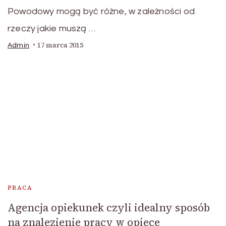
Powodowy mogą być różne, w zależności od
rzeczy jakie muszą …
17 marca 2015
Admin
PRACA
Agencja opiekunek czyli idealny sposób
na znalezienie pracy w opiece