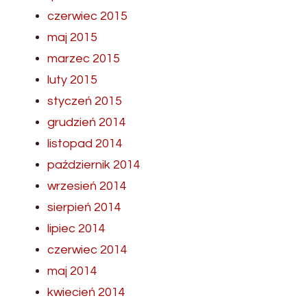
czerwiec 2015
maj 2015
marzec 2015
luty 2015
styczeń 2015
grudzień 2014
listopad 2014
październik 2014
wrzesień 2014
sierpień 2014
lipiec 2014
czerwiec 2014
maj 2014
kwiecień 2014