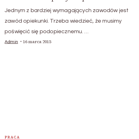
Jednym z bardziej wymagających zawodów jest
zawód opiekunki. Trzeba wiedzieć, że musimy
poświęcić się podopiecznemu. …
16 marca 2015
Admin
PRACA