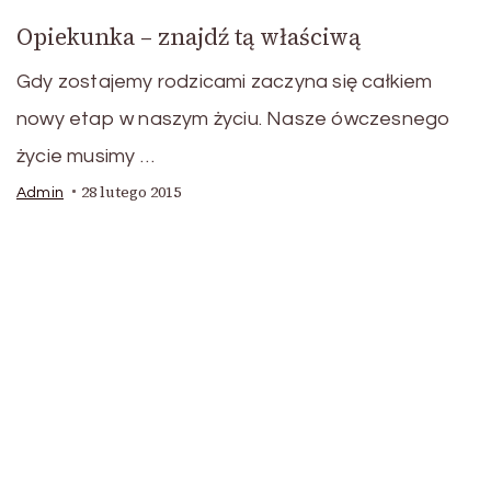
Opiekunka – znajdź tą właściwą
Gdy zostajemy rodzicami zaczyna się całkiem
nowy etap w naszym życiu. Nasze ówczesnego
życie musimy …
28 lutego 2015
Admin