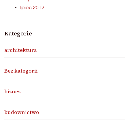
lipiec 2012
Kategorie
architektura
Bez kategorii
biznes
budownictwo