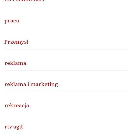
praca
Przemysł
reklama
reklama i marketing
rekreacja
rtv agd