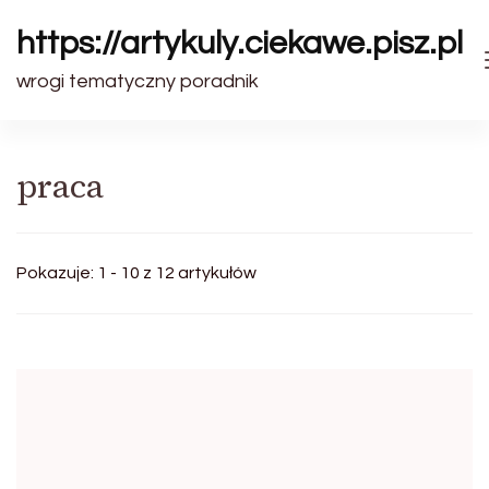
https://artykuly.ciekawe.pisz.pl
wrogi tematyczny poradnik
praca
Pokazuje: 1 - 10 z 12 artykułów