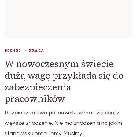
BIZNES
PRACA
W nowoczesnym świecie
dużą wagę przykłada się do
zabezpieczenia
pracowników
Bezpieczeństwo pracowników ma dziś coraz
większe znaczenie. Nie ma znaczenia na jakim
stanowisku pracujemy. Musimy …