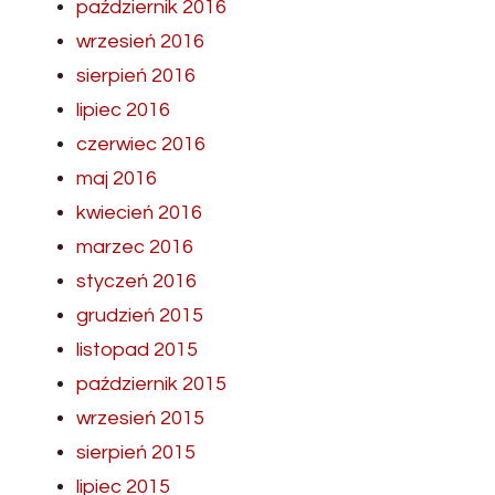
październik 2016
wrzesień 2016
sierpień 2016
lipiec 2016
czerwiec 2016
maj 2016
kwiecień 2016
marzec 2016
styczeń 2016
grudzień 2015
listopad 2015
październik 2015
wrzesień 2015
sierpień 2015
lipiec 2015