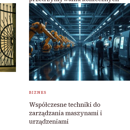
BIZNES
Współczesne techniki do
zarządzania maszynami i
urządzeniami