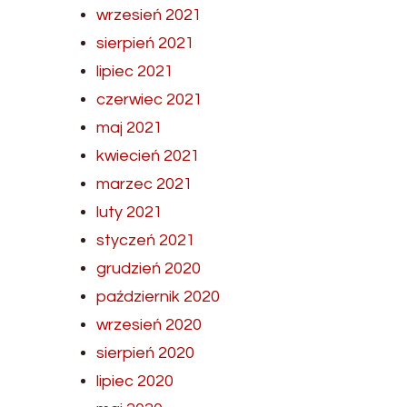
wrzesień 2021
sierpień 2021
lipiec 2021
czerwiec 2021
maj 2021
kwiecień 2021
marzec 2021
luty 2021
styczeń 2021
grudzień 2020
październik 2020
wrzesień 2020
sierpień 2020
lipiec 2020