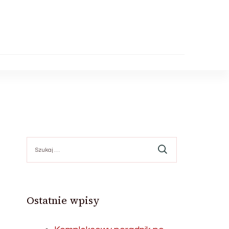
Szukaj:
Ostatnie wpisy