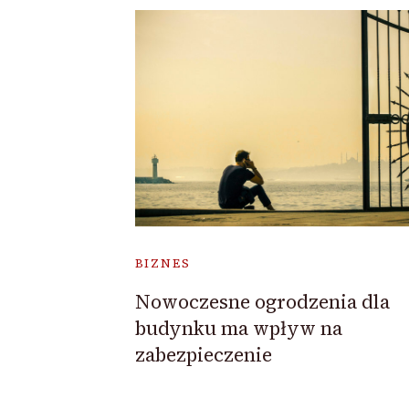
BIZNES
Nowoczesne ogrodzenia dla
budynku ma wpływ na
zabezpieczenie