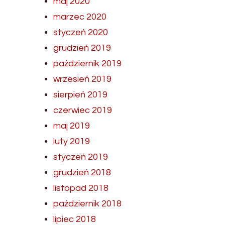
maj 2020
marzec 2020
styczeń 2020
grudzień 2019
październik 2019
wrzesień 2019
sierpień 2019
czerwiec 2019
maj 2019
luty 2019
styczeń 2019
grudzień 2018
listopad 2018
październik 2018
lipiec 2018