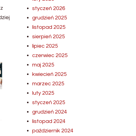
 z
styczeń 2026
ziej
grudzień 2025
listopad 2025
sierpień 2025
lipiec 2025
czerwiec 2025
maj 2025
kwiecień 2025
marzec 2025
luty 2025
styczeń 2025
grudzień 2024
listopad 2024
październik 2024