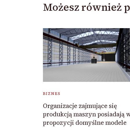
Możesz również p
BIZNES
Organizacje zajmujące się
produkcją maszyn posiadają 
propozycji domyślne modele