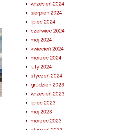
wrzesień 2024
sierpień 2024
lipiec 2024
czerwiec 2024
maj 2024
kwiecień 2024
marzec 2024
luty 2024
styczeń 2024
grudzień 2023
wrzesień 2023
lipiec 2023
maj 2023
marzec 2023
styczeń 2023