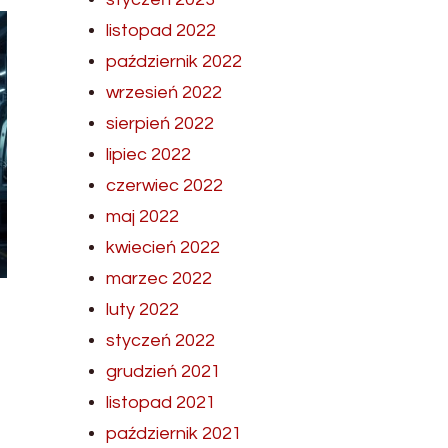
listopad 2022
październik 2022
wrzesień 2022
sierpień 2022
lipiec 2022
czerwiec 2022
maj 2022
kwiecień 2022
marzec 2022
luty 2022
styczeń 2022
grudzień 2021
listopad 2021
październik 2021