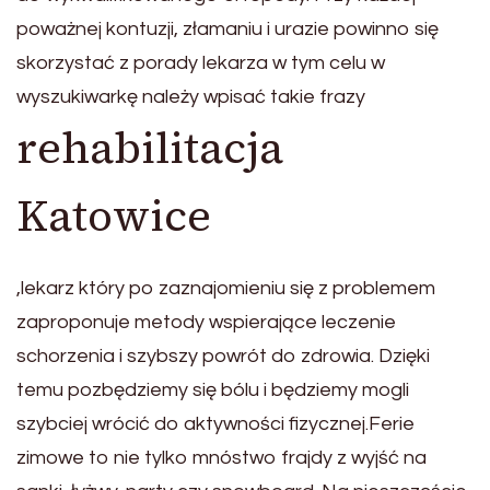
poważnej kontuzji, złamaniu i urazie powinno się
skorzystać z porady lekarza w tym celu w
wyszukiwarkę należy wpisać takie frazy
rehabilitacja
Katowice
,lekarz który po zaznajomieniu się z problemem
zaproponuje metody wspierające leczenie
schorzenia i szybszy powrót do zdrowia. Dzięki
temu pozbędziemy się bólu i będziemy mogli
szybciej wrócić do aktywności fizycznej.Ferie
zimowe to nie tylko mnóstwo frajdy z wyjść na