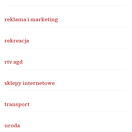
reklama i marketing
rekreacja
rtv agd
sklepy internetowe
transport
uroda