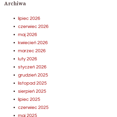
Archiwa
lipiec 2026
czerwiec 2026
maj 2026
kwiecień 2026
marzec 2026
luty 2026
styczeń 2026
grudzień 2025
listopad 2025
sierpień 2025
lipiec 2025
czerwiec 2025
maj 2025