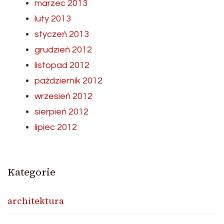
marzec 2013
luty 2013
styczeń 2013
grudzień 2012
listopad 2012
październik 2012
wrzesień 2012
sierpień 2012
lipiec 2012
Kategorie
architektura