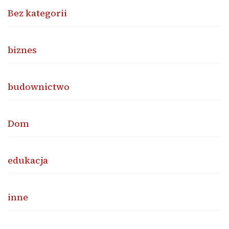
Bez kategorii
biznes
budownictwo
Dom
edukacja
inne