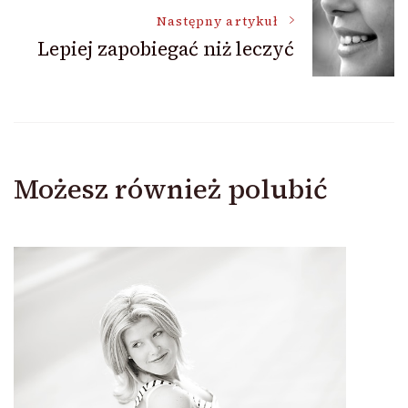
Następny artykuł
Lepiej zapobiegać niż leczyć
Możesz również polubić