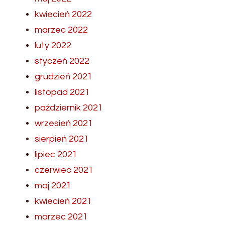
kwiecień 2022
marzec 2022
luty 2022
styczeń 2022
grudzień 2021
listopad 2021
październik 2021
wrzesień 2021
sierpień 2021
lipiec 2021
czerwiec 2021
maj 2021
kwiecień 2021
marzec 2021