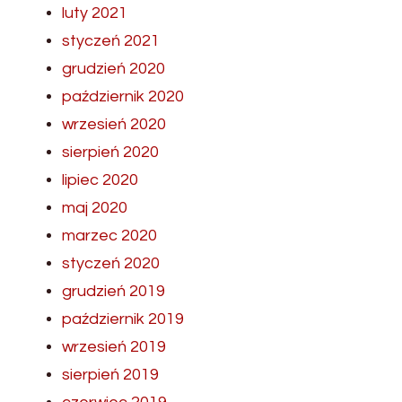
luty 2021
styczeń 2021
grudzień 2020
październik 2020
wrzesień 2020
sierpień 2020
lipiec 2020
maj 2020
marzec 2020
styczeń 2020
grudzień 2019
październik 2019
wrzesień 2019
sierpień 2019