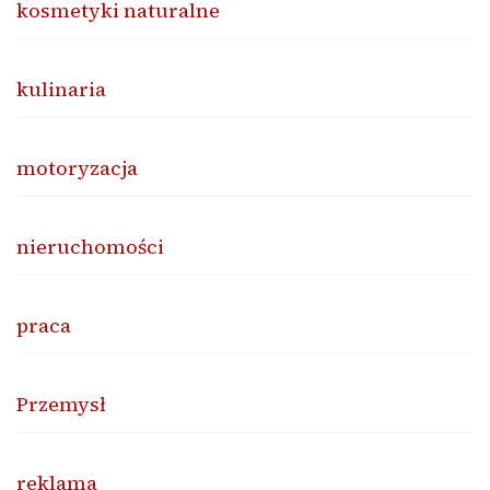
kosmetyki naturalne
kulinaria
motoryzacja
nieruchomości
praca
Przemysł
reklama