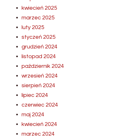
kwiecień 2025
marzec 2025
luty 2025
styczeń 2025
grudzień 2024
listopad 2024
październik 2024
wrzesień 2024
sierpień 2024
lipiec 2024
czerwiec 2024
maj 2024
kwiecień 2024
marzec 2024