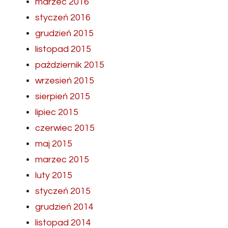
marzec 2016
styczeń 2016
grudzień 2015
listopad 2015
październik 2015
wrzesień 2015
sierpień 2015
lipiec 2015
czerwiec 2015
maj 2015
marzec 2015
luty 2015
styczeń 2015
grudzień 2014
listopad 2014