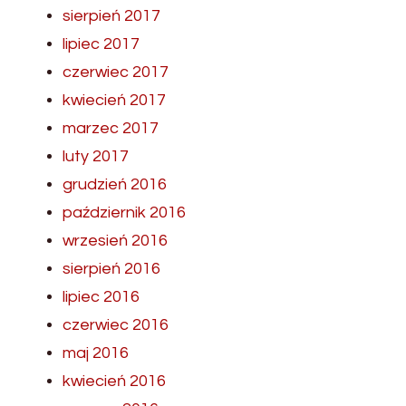
sierpień 2017
lipiec 2017
czerwiec 2017
kwiecień 2017
marzec 2017
luty 2017
grudzień 2016
październik 2016
wrzesień 2016
sierpień 2016
lipiec 2016
czerwiec 2016
maj 2016
kwiecień 2016