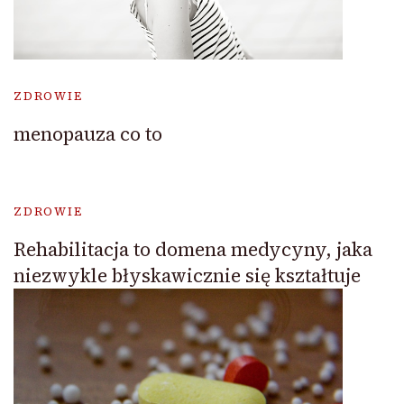
ZDROWIE
menopauza co to
ZDROWIE
Rehabilitacja to domena medycyny, jaka
niezwykle błyskawicznie się kształtuje