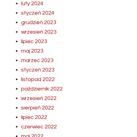
luty 2024
styczeń 2024
grudzień 2023
wrzesień 2023
lipiec 2023
maj 2023
marzec 2023
styczeń 2023
listopad 2022
październik 2022
wrzesień 2022
sierpień 2022
lipiec 2022
czerwiec 2022
maj 2022