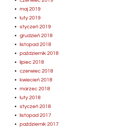
czerwiec 2019
maj 2019
luty 2019
styczeń 2019
grudzień 2018
listopad 2018
październik 2018
lipiec 2018
czerwiec 2018
kwiecień 2018
marzec 2018
luty 2018
styczeń 2018
listopad 2017
październik 2017