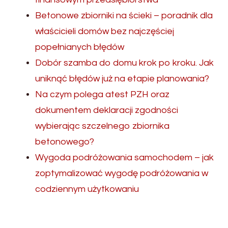
Betonowe zbiorniki na ścieki – poradnik dla
właścicieli domów bez najczęściej
popełnianych błędów
Dobór szamba do domu krok po kroku. Jak
uniknąć błędów już na etapie planowania?
Na czym polega atest PZH oraz
dokumentem deklaracji zgodności
wybierając szczelnego zbiornika
betonowego?
Wygoda podróżowania samochodem – jak
zoptymalizować wygodę podróżowania w
codziennym użytkowaniu