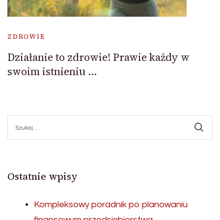
ZDROWIE
Działanie to zdrowie! Prawie każdy w
swoim istnieniu …
Szukaj:
Ostatnie wpisy
Kompleksowy poradnik po planowaniu
finansowym przedsiębiorstwa