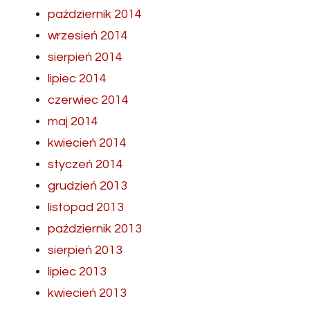
październik 2014
wrzesień 2014
sierpień 2014
lipiec 2014
czerwiec 2014
maj 2014
kwiecień 2014
styczeń 2014
grudzień 2013
listopad 2013
październik 2013
sierpień 2013
lipiec 2013
kwiecień 2013