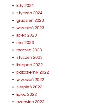
luty 2024
styczeń 2024
grudzień 2023
wrzesień 2023
lipiec 2023
maj 2023
marzec 2023
styczeń 2023
listopad 2022
październik 2022
wrzesień 2022
sierpień 2022
lipiec 2022
czerwiec 2022