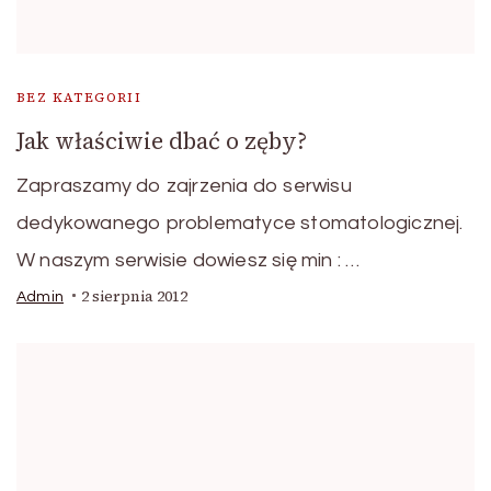
BEZ KATEGORII
Jak właściwie dbać o zęby?
Zapraszamy do zajrzenia do serwisu
dedykowanego problematyce stomatologicznej.
W naszym serwisie dowiesz się min : …
2 sierpnia 2012
Admin