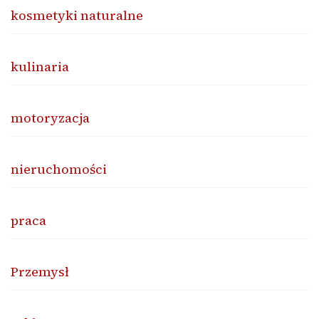
kosmetyki naturalne
kulinaria
motoryzacja
nieruchomości
praca
Przemysł