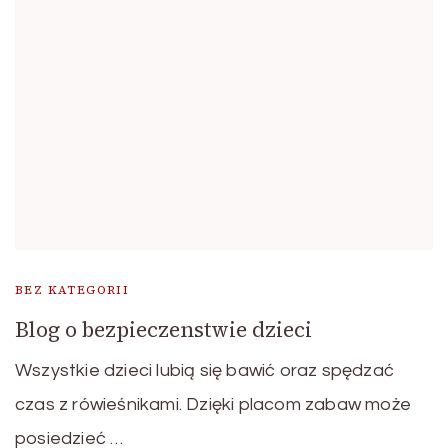
BEZ KATEGORII
Blog o bezpieczenstwie dzieci
Wszystkie dzieci lubią się bawić oraz spędzać
czas z rówieśnikami. Dzięki placom zabaw może
posiedzieć …