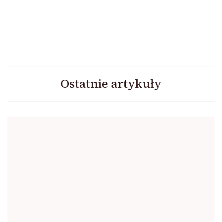
Ostatnie artykuły