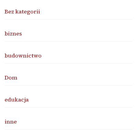
Bez kategorii
biznes
budownictwo
Dom
edukacja
inne