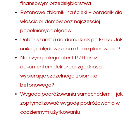
finansowym przedsiębiorstwa
Betonowe zbiorniki na ścieki – poradnik dla
właścicieli domów bez najczęściej
popełnianych błędów
Dobór szamba do domu krok po kroku. Jak
uniknąć błędów już na etapie planowania?
Na czym polega atest PZH oraz
dokumentem deklaracji zgodności
wybierając szczelnego zbiornika
betonowego?
Wygoda podróżowania samochodem – jak
zoptymalizować wygodę podróżowania w
codziennym użytkowaniu