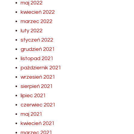
maj 2022
kwiecień 2022
marzec 2022
luty 2022
styczeń 2022
grudzień 2021
listopad 2021
październik 2021
wrzesień 2021
sierpień 2021
lipiec 2021
czerwiec 2021
maj 2021
kwiecień 2021
marzec 2021