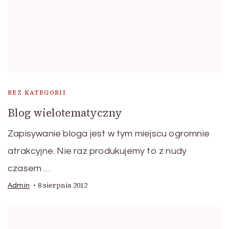
BEZ KATEGORII
Blog wielotematyczny
Zapisywanie bloga jest w tym miejscu ogromnie
atrakcyjne. Nie raz produkujemy to z nudy
czasem …
8 sierpnia 2012
Admin