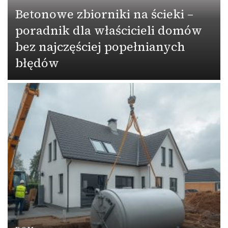
Betonowe zbiorniki na ścieki –
poradnik dla właścicieli domów
bez najczęściej popełnianych
błędów