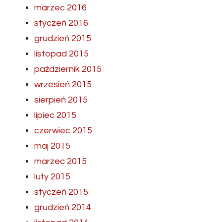
marzec 2016
styczeń 2016
grudzień 2015
listopad 2015
październik 2015
wrzesień 2015
sierpień 2015
lipiec 2015
czerwiec 2015
maj 2015
marzec 2015
luty 2015
styczeń 2015
grudzień 2014