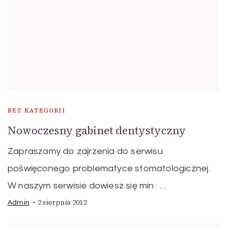
BEZ KATEGORII
Nowoczesny gabinet dentystyczny
Zapraszamy do zajrzenia do serwisu
poświęconego problematyce stomatologicznej.
W naszym serwisie dowiesz się min : …
2 sierpnia 2012
Admin