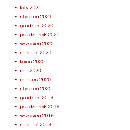
luty 2021
styczeń 2021
grudzień 2020
październik 2020
wrzesień 2020
sierpień 2020
lipiec 2020
maj 2020
marzec 2020
styczeń 2020
grudzień 2019
październik 2019
wrzesień 2019
sierpień 2019