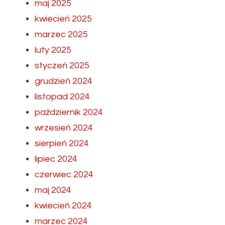
maj 2025
kwiecień 2025
marzec 2025
luty 2025
styczeń 2025
grudzień 2024
listopad 2024
październik 2024
wrzesień 2024
sierpień 2024
lipiec 2024
czerwiec 2024
maj 2024
kwiecień 2024
marzec 2024