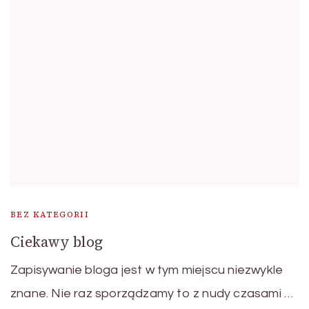
BEZ KATEGORII
Ciekawy blog
Zapisywanie bloga jest w tym miejscu niezwykle
znane. Nie raz sporządzamy to z nudy czasami …