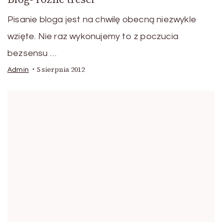
Pisanie bloga jest na chwilę obecną niezwykle
wzięte. Nie raz wykonujemy to z poczucia
bezsensu …
5 sierpnia 2012
Admin