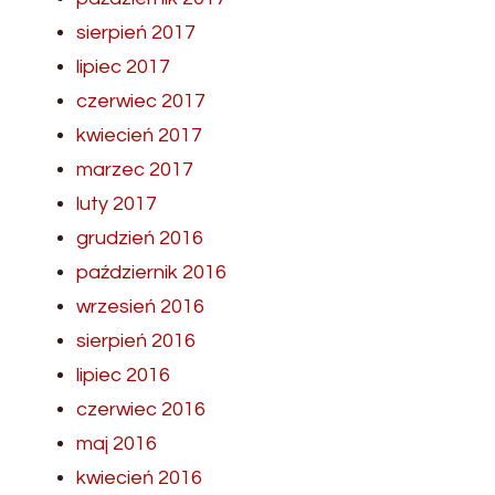
sierpień 2017
lipiec 2017
czerwiec 2017
kwiecień 2017
marzec 2017
luty 2017
grudzień 2016
październik 2016
wrzesień 2016
sierpień 2016
lipiec 2016
czerwiec 2016
maj 2016
kwiecień 2016