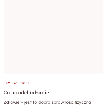
BEZ KATEGORII
Co na odchudzanie
Zdrowie – jest to dobra sprawność fizyczna