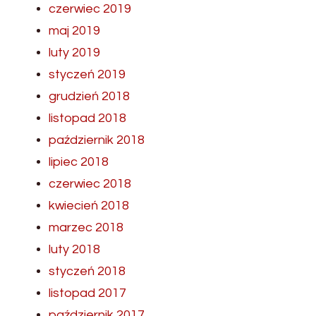
czerwiec 2019
maj 2019
luty 2019
styczeń 2019
grudzień 2018
listopad 2018
październik 2018
lipiec 2018
czerwiec 2018
kwiecień 2018
marzec 2018
luty 2018
styczeń 2018
listopad 2017
październik 2017