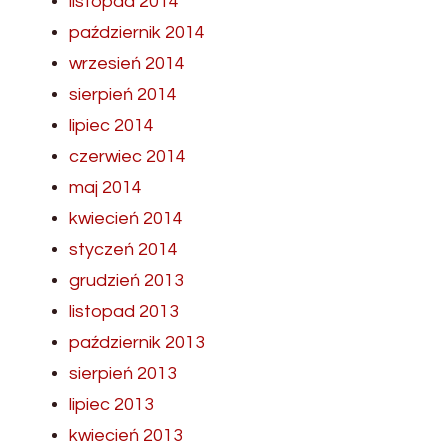
listopad 2014
październik 2014
wrzesień 2014
sierpień 2014
lipiec 2014
czerwiec 2014
maj 2014
kwiecień 2014
styczeń 2014
grudzień 2013
listopad 2013
październik 2013
sierpień 2013
lipiec 2013
kwiecień 2013