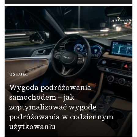
USŁUGI
Wygoda podróżowania
samochodem – jak
zoptymalizować wygodę
podróżowania w codziennym
użytkowaniu