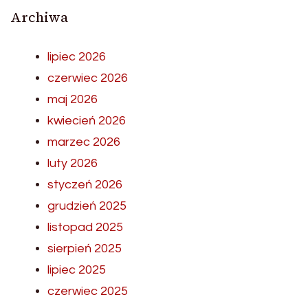
Archiwa
lipiec 2026
czerwiec 2026
maj 2026
kwiecień 2026
marzec 2026
luty 2026
styczeń 2026
grudzień 2025
listopad 2025
sierpień 2025
lipiec 2025
czerwiec 2025