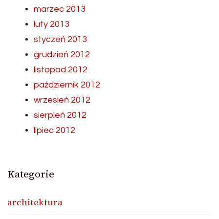
marzec 2013
luty 2013
styczeń 2013
grudzień 2012
listopad 2012
październik 2012
wrzesień 2012
sierpień 2012
lipiec 2012
Kategorie
architektura