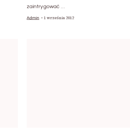
zaintrygować …
1 września 2012
Admin