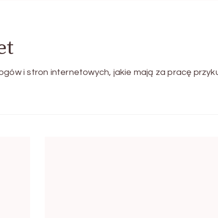
et
ogów i stron internetowych, jakie mają za pracę przyk