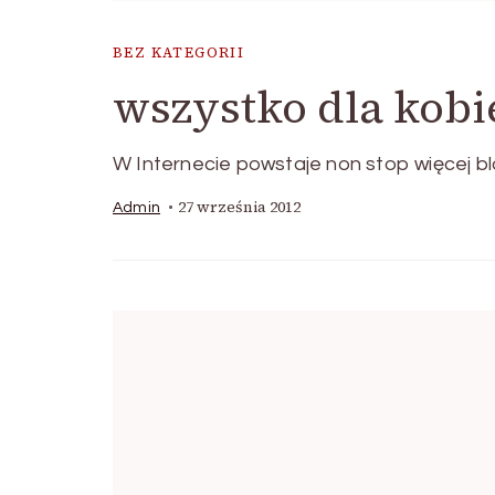
BEZ KATEGORII
wszystko dla kobi
W Internecie powstaje non stop więcej bl
27 września 2012
Admin