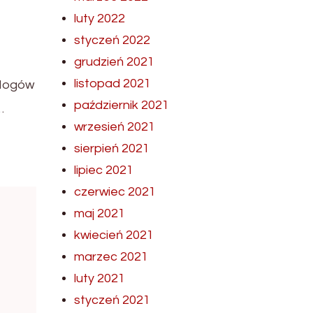
luty 2022
styczeń 2022
grudzień 2021
listopad 2021
blogów
październik 2021
…
wrzesień 2021
sierpień 2021
lipiec 2021
czerwiec 2021
maj 2021
kwiecień 2021
marzec 2021
luty 2021
styczeń 2021