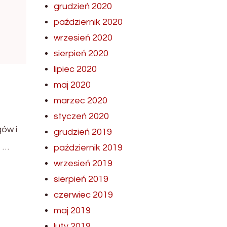
grudzień 2020
październik 2020
wrzesień 2020
sierpień 2020
lipiec 2020
maj 2020
marzec 2020
styczeń 2020
gów i
grudzień 2019
e …
październik 2019
wrzesień 2019
sierpień 2019
czerwiec 2019
maj 2019
luty 2019