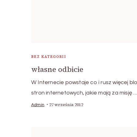
BEZ KATEGORII
własne odbicie
W Internecie powstaje co i rusz więcej bl
stron internetowych, jakie mają za misję 
27 września 2012
Admin