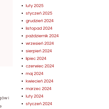
luty 2025
styczeń 2025
grudzień 2024
listopad 2024
październik 2024
wrzesień 2024
sierpień 2024
lipiec 2024
czerwiec 2024
maj 2024
kwiecień 2024
marzec 2024
luty 2024
gów i
styczeń 2024
e