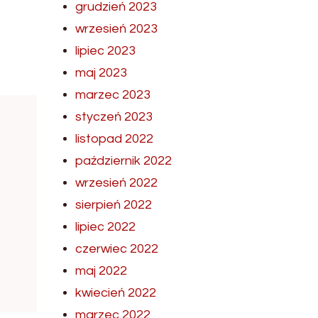
grudzień 2023
wrzesień 2023
lipiec 2023
maj 2023
marzec 2023
styczeń 2023
listopad 2022
październik 2022
wrzesień 2022
sierpień 2022
lipiec 2022
czerwiec 2022
maj 2022
kwiecień 2022
marzec 2022