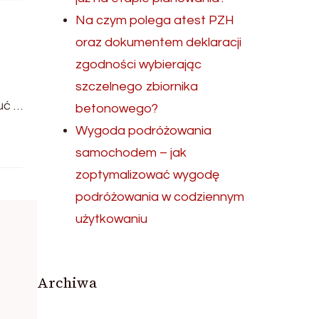
Na czym polega atest PZH
oraz dokumentem deklaracji
zgodności wybierając
szczelnego zbiornika
uć …
betonowego?
Wygoda podróżowania
samochodem – jak
zoptymalizować wygodę
podróżowania w codziennym
użytkowaniu
Archiwa