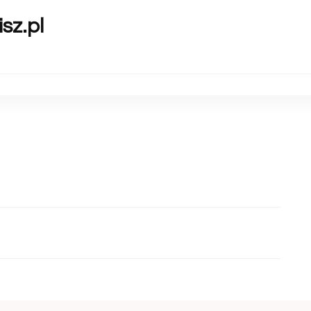
sz.pl