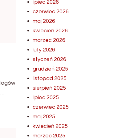
lipiec 2026
czerwiec 2026
maj 2026
kwiecień 2026
marzec 2026
luty 2026
styczeń 2026
grudzień 2025
listopad 2025
blogów
sierpień 2025
 …
lipiec 2025
czerwiec 2025
maj 2025
kwiecień 2025
marzec 2025