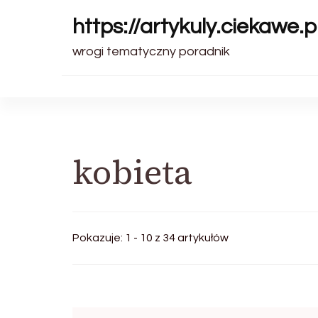
https://artykuly.ciekawe.pi
wrogi tematyczny poradnik
kobieta
Pokazuje: 1 - 10 z 34 artykułów