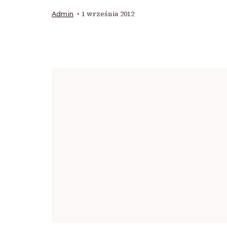
1 września 2012
Admin