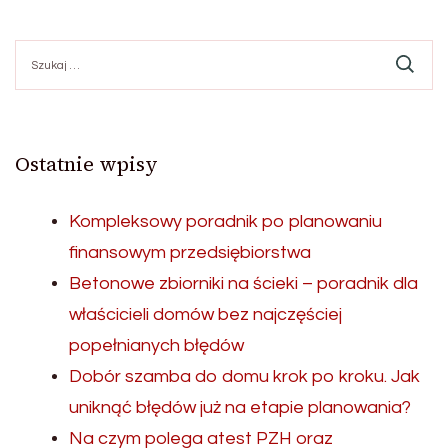
Szukaj:
Ostatnie wpisy
Kompleksowy poradnik po planowaniu
finansowym przedsiębiorstwa
Betonowe zbiorniki na ścieki – poradnik dla
właścicieli domów bez najczęściej
popełnianych błędów
Dobór szamba do domu krok po kroku. Jak
uniknąć błędów już na etapie planowania?
Na czym polega atest PZH oraz