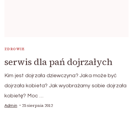
ZDROWIE
serwis dla pań dojrzałych
Kim jest dojrzała dziewczyna? Jaka może być
dojrzała kobieta? Jak wyobrażamy sobie dojrzała
kobietę? Moc …
25 sierpnia 2012
Admin