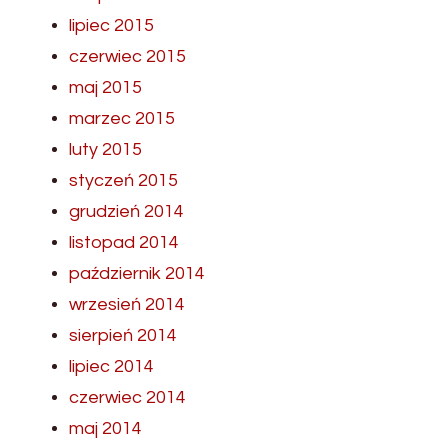
lipiec 2015
czerwiec 2015
maj 2015
marzec 2015
luty 2015
styczeń 2015
grudzień 2014
listopad 2014
październik 2014
wrzesień 2014
sierpień 2014
lipiec 2014
czerwiec 2014
maj 2014