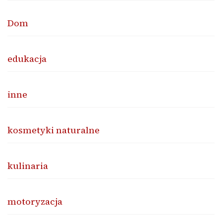
Dom
edukacja
inne
kosmetyki naturalne
kulinaria
motoryzacja