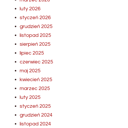
luty 2026
styczeń 2026
grudzień 2025
listopad 2025
sierpień 2025
lipiec 2025
czerwiec 2025
maj 2025
kwiecień 2025
marzec 2025
luty 2025
styczeń 2025
grudzień 2024
listopad 2024