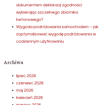
dokumentem deklaracji zgodności
wybierając szczelnego zbiornika
betonowego?
Wygoda podróżowania samochodem – jak
zoptymalizować wygodę podróżowania w
codziennym użytkowaniu
Archiwa
lipiec 2026
czerwiec 2026
maj 2026
kwiecień 2026
marzec 2026