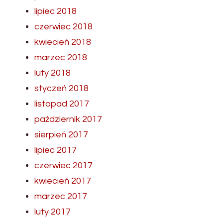
lipiec 2018
czerwiec 2018
kwiecień 2018
marzec 2018
luty 2018
styczeń 2018
listopad 2017
październik 2017
sierpień 2017
lipiec 2017
czerwiec 2017
kwiecień 2017
marzec 2017
luty 2017