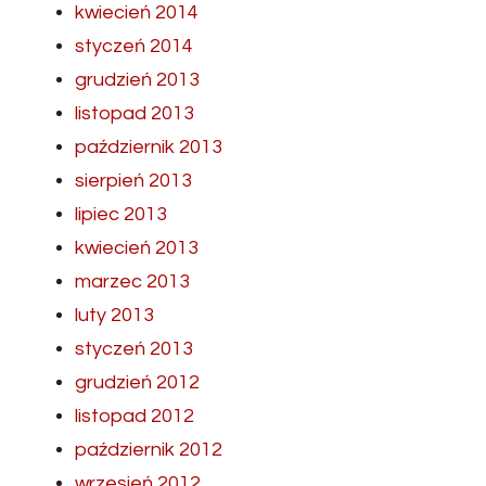
kwiecień 2014
styczeń 2014
grudzień 2013
listopad 2013
październik 2013
sierpień 2013
lipiec 2013
kwiecień 2013
marzec 2013
luty 2013
styczeń 2013
grudzień 2012
listopad 2012
październik 2012
wrzesień 2012