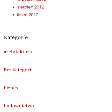
sierpień 2012
lipiec 2012
Kategorie
architektura
Bez kategorii
biznes
budownictwo