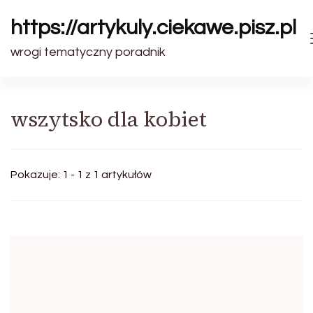
https://artykuly.ciekawe.pisz.pl
wrogi tematyczny poradnik
wszytsko dla kobiet
Pokazuje: 1 - 1 z 1 artykułów