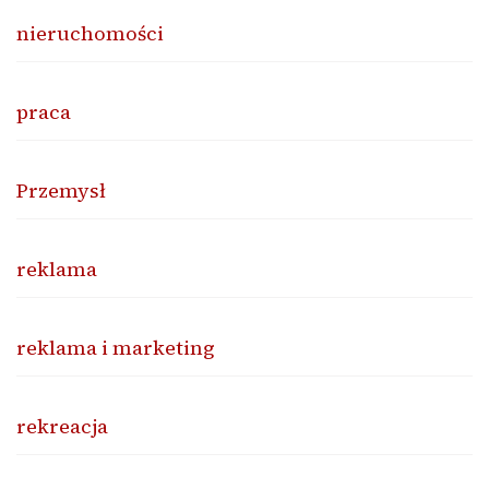
nieruchomości
praca
Przemysł
reklama
reklama i marketing
rekreacja