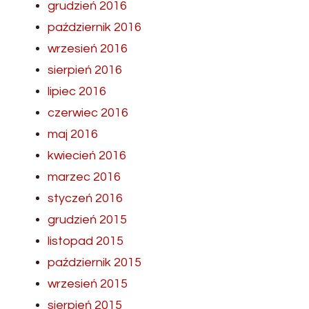
grudzień 2016
październik 2016
wrzesień 2016
sierpień 2016
lipiec 2016
czerwiec 2016
maj 2016
kwiecień 2016
marzec 2016
styczeń 2016
grudzień 2015
listopad 2015
październik 2015
wrzesień 2015
sierpień 2015