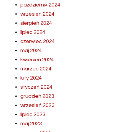
październik 2024
wrzesień 2024
sierpień 2024
lipiec 2024
czerwiec 2024
maj 2024
kwiecień 2024
marzec 2024
luty 2024
styczeń 2024
grudzień 2023
wrzesień 2023
lipiec 2023
maj 2023