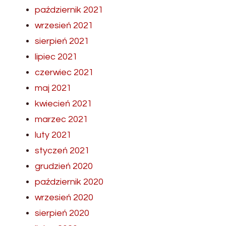
październik 2021
wrzesień 2021
sierpień 2021
lipiec 2021
czerwiec 2021
maj 2021
kwiecień 2021
marzec 2021
luty 2021
styczeń 2021
grudzień 2020
październik 2020
wrzesień 2020
sierpień 2020