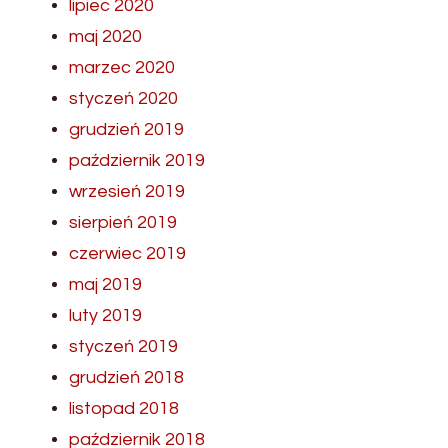
lipiec 2020
maj 2020
marzec 2020
styczeń 2020
grudzień 2019
październik 2019
wrzesień 2019
sierpień 2019
czerwiec 2019
maj 2019
luty 2019
styczeń 2019
grudzień 2018
listopad 2018
październik 2018