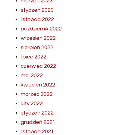
marzec 2023
styczeń 2023
listopad 2022
październik 2022
wrzesień 2022
sierpień 2022
lipiec 2022
czerwiec 2022
maj 2022
kwiecień 2022
marzec 2022
luty 2022
styczeń 2022
grudzień 2021
listopad 2021