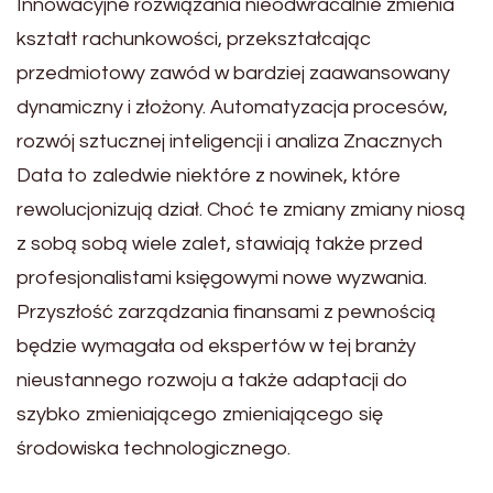
Innowacyjne rozwiązania nieodwracalnie zmienia
kształt rachunkowości, przekształcając
przedmiotowy zawód w bardziej zaawansowany
dynamiczny i złożony. Automatyzacja procesów,
rozwój sztucznej inteligencji i analiza Znacznych
Data to zaledwie niektóre z nowinek, które
rewolucjonizują dział. Choć te zmiany zmiany niosą
z sobą sobą wiele zalet, stawiają także przed
profesjonalistami księgowymi nowe wyzwania.
Przyszłość zarządzania finansami z pewnością
będzie wymagała od ekspertów w tej branży
nieustannego rozwoju a także adaptacji do
szybko zmieniającego zmieniającego się
środowiska technologicznego.