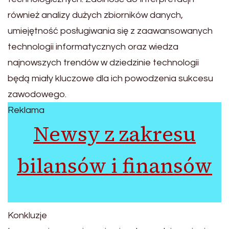
również analizy dużych zbiorników danych,
umiejętność posługiwania się z zaawansowanych
technologii informatycznych oraz wiedza
najnowszych trendów w dziedzinie technologii
będą miały kluczowe dla ich powodzenia sukcesu
zawodowego.
Reklama
Newsy z zakresu
bilansów i finansów
Konkluzje