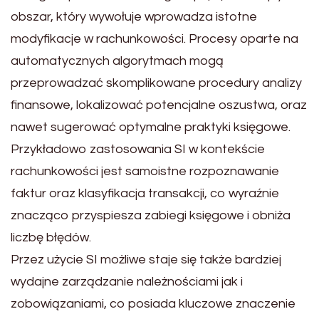
obszar, który wywołuje wprowadza istotne
modyfikacje w rachunkowości. Procesy oparte na
automatycznych algorytmach mogą
przeprowadzać skomplikowane procedury analizy
finansowe, lokalizować potencjalne oszustwa, oraz
nawet sugerować optymalne praktyki księgowe.
Przykładowo zastosowania SI w kontekście
rachunkowości jest samoistne rozpoznawanie
faktur oraz klasyfikacja transakcji, co wyraźnie
znacząco przyspiesza zabiegi księgowe i obniża
liczbę błędów.
Przez użycie SI możliwe staje się także bardziej
wydajne zarządzanie należnościami jak i
zobowiązaniami, co posiada kluczowe znaczenie