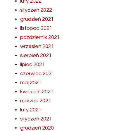
luty 2022
styczeń 2022
grudzień 2021
listopad 2021
październik 2021
wrzesień 2021
sierpień 2021
lipiec 2021
czerwiec 2021
maj 2021
kwiecień 2021
marzec 2021
luty 2021
styczeń 2021
grudzień 2020