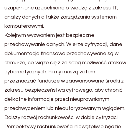
uzupełnione uzupełnione o wiedzę z zakresu IT,
analizy danych a także zarządzania systemami
komputerowymi.
Kolejnym wyzwaniem jest bezpieczne
przechowywanie danych. W erze cyfryzacji, dane
dokumentacja finansowa przechowywane są w
chmurze, co wiąże się z ze sobą możliwość ataków
cybernetycznych. Firmy muszą zatem
przeznaczać fundusze w zaawansowane środki z
zakresu bezpieczeństwa cyfrowego, aby chronić
delikatne informacje przed nieuprawnionym
przechwyceniem lub nieautoryzowanym wglądem.
Dalszy rozwój rachunkowości w dobie cyfryzacji
Perspektywy rachunkowości niewątpliwie będzie