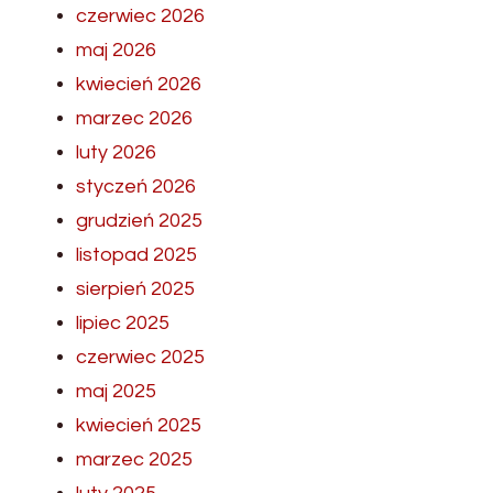
czerwiec 2026
maj 2026
kwiecień 2026
marzec 2026
luty 2026
styczeń 2026
grudzień 2025
listopad 2025
sierpień 2025
lipiec 2025
czerwiec 2025
maj 2025
kwiecień 2025
marzec 2025