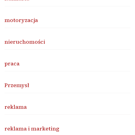
motoryzacja
nieruchomości
praca
Przemysł
reklama
reklama i marketing