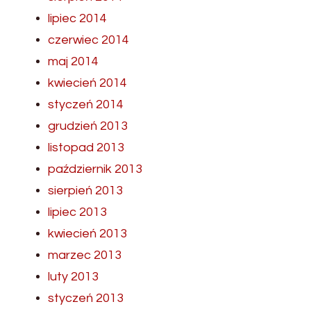
lipiec 2014
czerwiec 2014
maj 2014
kwiecień 2014
styczeń 2014
grudzień 2013
listopad 2013
październik 2013
sierpień 2013
lipiec 2013
kwiecień 2013
marzec 2013
luty 2013
styczeń 2013