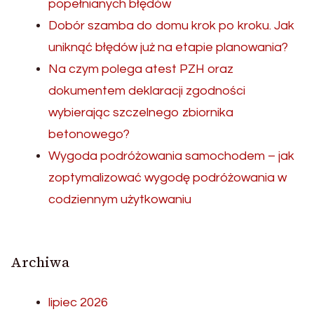
popełnianych błędów
Dobór szamba do domu krok po kroku. Jak
uniknąć błędów już na etapie planowania?
Na czym polega atest PZH oraz
dokumentem deklaracji zgodności
wybierając szczelnego zbiornika
betonowego?
Wygoda podróżowania samochodem – jak
zoptymalizować wygodę podróżowania w
codziennym użytkowaniu
Archiwa
lipiec 2026