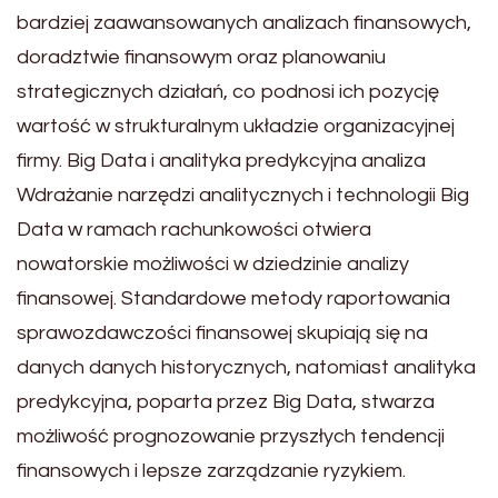
bardziej zaawansowanych analizach finansowych,
doradztwie finansowym oraz planowaniu
strategicznych działań, co podnosi ich pozycję
wartość w strukturalnym układzie organizacyjnej
firmy. Big Data i analityka predykcyjna analiza
Wdrażanie narzędzi analitycznych i technologii Big
Data w ramach rachunkowości otwiera
nowatorskie możliwości w dziedzinie analizy
finansowej. Standardowe metody raportowania
sprawozdawczości finansowej skupiają się na
danych danych historycznych, natomiast analityka
predykcyjna, poparta przez Big Data, stwarza
możliwość prognozowanie przyszłych tendencji
finansowych i lepsze zarządzanie ryzykiem.