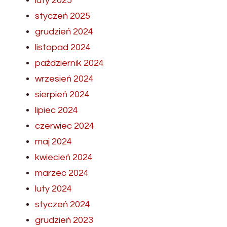
luty 2025
styczeń 2025
grudzień 2024
listopad 2024
październik 2024
wrzesień 2024
sierpień 2024
lipiec 2024
czerwiec 2024
maj 2024
kwiecień 2024
marzec 2024
luty 2024
styczeń 2024
grudzień 2023