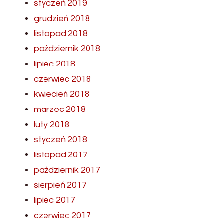
styczeń 2019
grudzień 2018
listopad 2018
październik 2018
lipiec 2018
czerwiec 2018
kwiecień 2018
marzec 2018
luty 2018
styczeń 2018
listopad 2017
październik 2017
sierpień 2017
lipiec 2017
czerwiec 2017