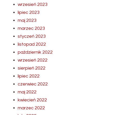
wrzesień 2023
lipiec 2023
maj 2023
marzec 2023
styczeń 2023
listopad 2022
październik 2022
wrzesień 2022
sierpień 2022
lipiec 2022
czerwiec 2022
maj 2022
kwiecień 2022
marzec 2022