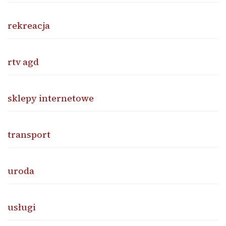
rekreacja
rtv agd
sklepy internetowe
transport
uroda
usługi