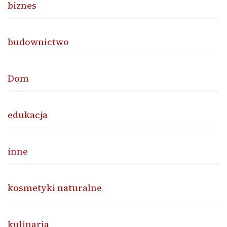
biznes
budownictwo
Dom
edukacja
inne
kosmetyki naturalne
kulinaria