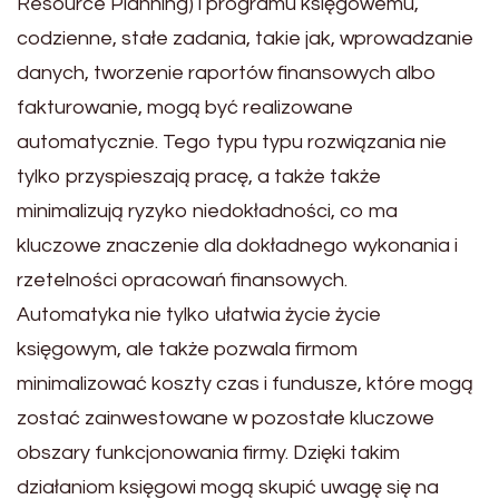
Resource Planning) i programu księgowemu,
codzienne, stałe zadania, takie jak, wprowadzanie
danych, tworzenie raportów finansowych albo
fakturowanie, mogą być realizowane
automatycznie. Tego typu typu rozwiązania nie
tylko przyspieszają pracę, a także także
minimalizują ryzyko niedokładności, co ma
kluczowe znaczenie dla dokładnego wykonania i
rzetelności opracowań finansowych.
Automatyka nie tylko ułatwia życie życie
księgowym, ale także pozwala firmom
minimalizować koszty czas i fundusze, które mogą
zostać zainwestowane w pozostałe kluczowe
obszary funkcjonowania firmy. Dzięki takim
działaniom księgowi mogą skupić uwagę się na