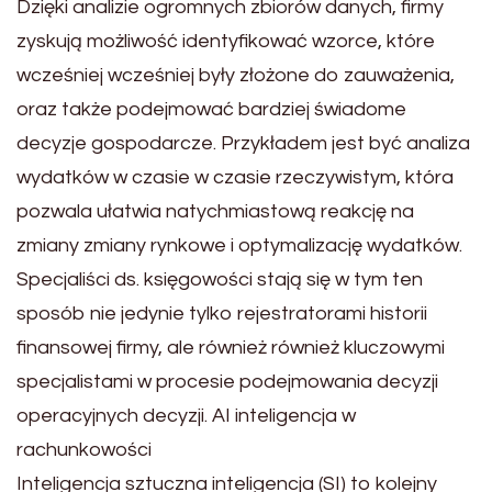
Dzięki analizie ogromnych zbiorów danych, firmy
zyskują możliwość identyfikować wzorce, które
wcześniej wcześniej były złożone do zauważenia,
oraz także podejmować bardziej świadome
decyzje gospodarcze. Przykładem jest być analiza
wydatków w czasie w czasie rzeczywistym, która
pozwala ułatwia natychmiastową reakcję na
zmiany zmiany rynkowe i optymalizację wydatków.
Specjaliści ds. księgowości stają się w tym ten
sposób nie jedynie tylko rejestratorami historii
finansowej firmy, ale również również kluczowymi
specjalistami w procesie podejmowania decyzji
operacyjnych decyzji. AI inteligencja w
rachunkowości
Inteligencja sztuczna inteligencja (SI) to kolejny