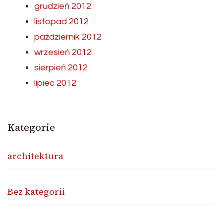
grudzień 2012
listopad 2012
październik 2012
wrzesień 2012
sierpień 2012
lipiec 2012
Kategorie
architektura
Bez kategorii