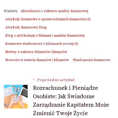
Aktualności z zakresu analizy finansowej
Etykiety:
Artykuły branżowe o sprawozdaniach finansowych
Artykuły finansowe blog
Blog z artykułami o bilansie i analizie finansowej
Branżowe wiadomości o bilansach rocznych
Newsy z zakresu bilansów i finansów
Nowości w świecie finansów i bilansów
Wiadomości finansowe
Nawigacja
Poprzedni artykuł
Rozrachunek i Pieniądze
Osobiste: Jak Świadome
wpisu
Zarządzanie Kapitałem Może
Zmienić Twoje Życie