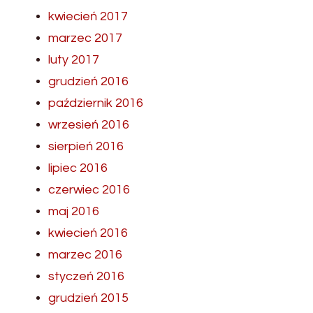
kwiecień 2017
marzec 2017
luty 2017
grudzień 2016
październik 2016
wrzesień 2016
sierpień 2016
lipiec 2016
czerwiec 2016
maj 2016
kwiecień 2016
marzec 2016
styczeń 2016
grudzień 2015