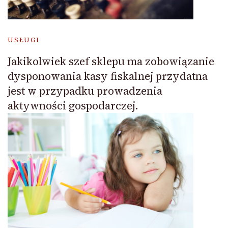
USŁUGI
Jakikolwiek szef sklepu ma zobowiązanie
dysponowania kasy fiskalnej przydatna
jest w przypadku prowadzenia
aktywności gospodarczej.