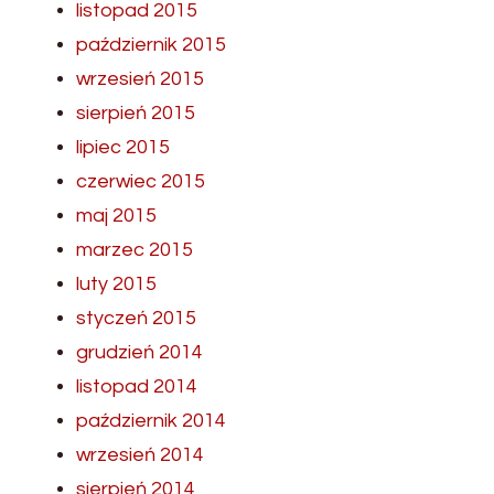
listopad 2015
październik 2015
wrzesień 2015
sierpień 2015
lipiec 2015
czerwiec 2015
maj 2015
marzec 2015
luty 2015
styczeń 2015
grudzień 2014
listopad 2014
październik 2014
wrzesień 2014
sierpień 2014