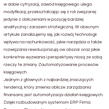
w dobie cyfryzacji, zawód księgowego ulega
modyfikacji, przekształcając się z roli związanej
jedynie z obliczeniami w pozycję bardziej
analityczną i zarazem strategiczną. W obecnym
artykule zanalizujemy się, jak rozwój technologii
wpływa na rachunkowość, jakie narzędzia a także
rozwiązania rewolucjonizują ow obszar oraz jakie
konkretnie wyzwania i perspektywy niosą ze sobą
rzeczy te zmiany. Zautomatyzowanie procesów
księgowych
Jednym z głównych z najbardziej znaczących
tendencji, który zmienia oblicze zarządzania
finansami, jest automatyzacja działań księgowych.
Dzięki rozbudowanym systemom ERP Firma