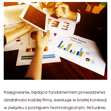
Księgowanie, będąca fundamentem prowadzenia
działalności każdej firmy, ewoluuje w ścisłej korelacji
w związku z postępem technologicznym. Aktualnie,