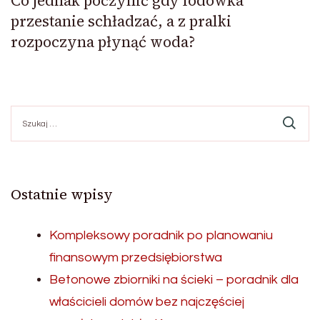
Co jednak poczynić gdy lodówka
przestanie schładzać, a z pralki
rozpoczyna płynąć woda?
Szukaj:
Ostatnie wpisy
Kompleksowy poradnik po planowaniu
finansowym przedsiębiorstwa
Betonowe zbiorniki na ścieki – poradnik dla
właścicieli domów bez najczęściej