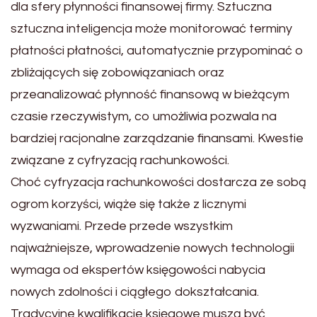
dla sfery płynności finansowej firmy. Sztuczna
sztuczna inteligencja może monitorować terminy
płatności płatności, automatycznie przypominać o
zbliżających się zobowiązaniach oraz
przeanalizować płynność finansową w bieżącym
czasie rzeczywistym, co umożliwia pozwala na
bardziej racjonalne zarządzanie finansami. Kwestie
związane z cyfryzacją rachunkowości.
Choć cyfryzacja rachunkowości dostarcza ze sobą
ogrom korzyści, wiąże się także z licznymi
wyzwaniami. Przede przede wszystkim
najważniejsze, wprowadzenie nowych technologii
wymaga od ekspertów księgowości nabycia
nowych zdolności i ciągłego dokształcania.
Tradycyjne kwalifikacje księgowe muszą być