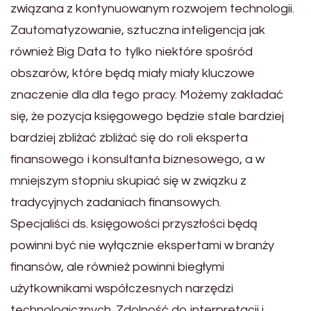
związana z kontynuowanym rozwojem technologii.
Zautomatyzowanie, sztuczna inteligencja jak
również Big Data to tylko niektóre spośród
obszarów, które będą miały miały kluczowe
znaczenie dla dla tego pracy. Możemy zakładać
się, że pozycja księgowego będzie stale bardziej
bardziej zbliżać zbliżać się do roli eksperta
finansowego i konsultanta biznesowego, a w
mniejszym stopniu skupiać się w związku z
tradycyjnych zadaniach finansowych.
Specjaliści ds. księgowości przyszłości będą
powinni być nie wyłącznie ekspertami w branży
finansów, ale również powinni biegłymi
użytkownikami współczesnych narzędzi
technologicznych. Zdolność do interpretacji i