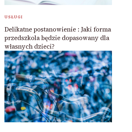
USŁUGI
Delikatne postanowienie : Jaki forma
przedszkola będzie dopasowany dla
własnych dzieci?